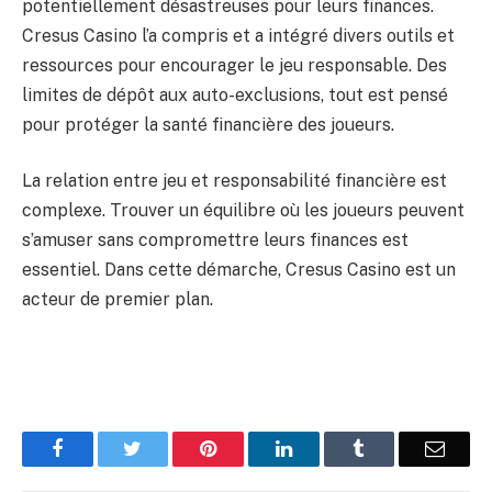
potentiellement désastreuses pour leurs finances.
Cresus Casino l’a compris et a intégré divers outils et
ressources pour encourager le jeu responsable. Des
limites de dépôt aux auto-exclusions, tout est pensé
pour protéger la santé financière des joueurs.
La relation entre jeu et responsabilité financière est
complexe. Trouver un équilibre où les joueurs peuvent
s’amuser sans compromettre leurs finances est
essentiel. Dans cette démarche, Cresus Casino est un
acteur de premier plan.
Facebook
Twitter
Pinterest
LinkedIn
Tumblr
Email