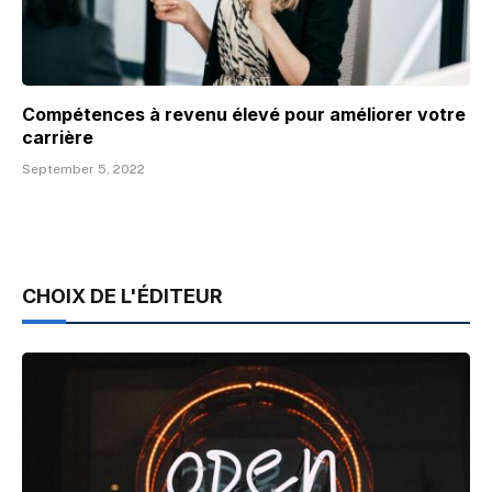
Compétences à revenu élevé pour améliorer votre
carrière
September 5, 2022
CHOIX DE L'ÉDITEUR