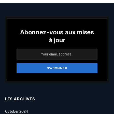
Abonnez-vous aux mises
à jour
LES ARCHIVES
October 2024