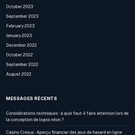
October 2023
September 2023
February 2023
January 2023
December 2022
October 2022
September 2022
August 2022
MESSAGES RÉCENTS
Considérations techniques : à quoi faut-il faire attention lors de
la conception de logos néon ?
Casino Cresus : Aperçu financier des jeux de hasard en ligne