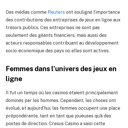
Des médias comme
Reuters
ont souligné l’importance
des contributions des entreprises de jeux en ligne aux
trésors publics. Ces entreprises ne sont pas
seulement des géants financiers, mais aussi des
acteurs responsables contribuant au développement
socio-économique des pays où elles sont actives.
Femmes dans l’univers des jeux en
ligne
Il fut un temps où les casinos étaient principalement
dominés par les hommes. Cependant, les choses ont
évolué, et aujourd’hui, les femmes occupent une place
prépondérante, tant en tant que joueuses qu’à des
postes de direction. Cresus Casino a saisi cette