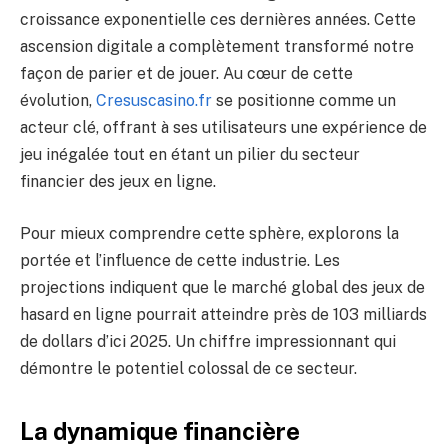
croissance exponentielle ces dernières années. Cette
ascension digitale a complètement transformé notre
façon de parier et de jouer. Au cœur de cette
évolution,
Cresuscasino.fr
se positionne comme un
acteur clé, offrant à ses utilisateurs une expérience de
jeu inégalée tout en étant un pilier du secteur
financier des jeux en ligne.
Pour mieux comprendre cette sphère, explorons la
portée et l’influence de cette industrie. Les
projections indiquent que le marché global des jeux de
hasard en ligne pourrait atteindre près de 103 milliards
de dollars d’ici 2025. Un chiffre impressionnant qui
démontre le potentiel colossal de ce secteur.
La dynamique financière