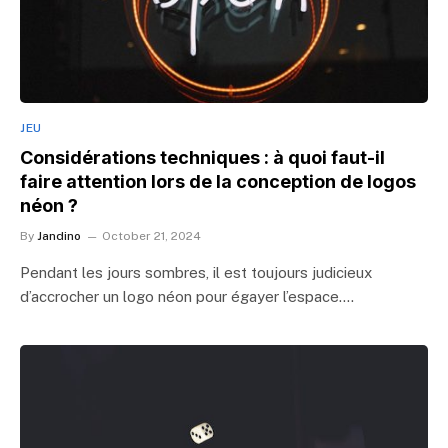
JEU
Considérations techniques : à quoi faut-il
faire attention lors de la conception de logos
néon ?
By
Jandino
October 21, 2024
Pendant les jours sombres, il est toujours judicieux
d’accrocher un logo néon pour égayer l’espace.…