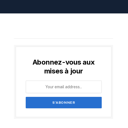
Abonnez-vous aux
mises à jour