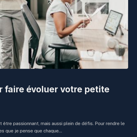
 faire évoluer votre petite
 être passionnant, mais aussi plein de défis. Pour rendre le
ques que je pense que chaque…