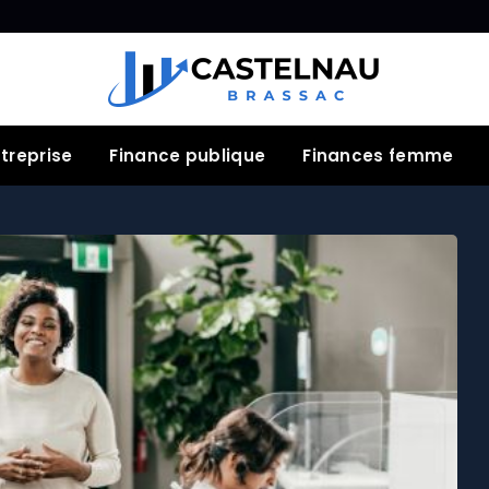
treprise
Finance publique
Finances femme