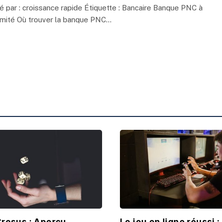
é par : croissance rapide Étiquette : Bancaire Banque PNC à
imité Où trouver la banque PNC…