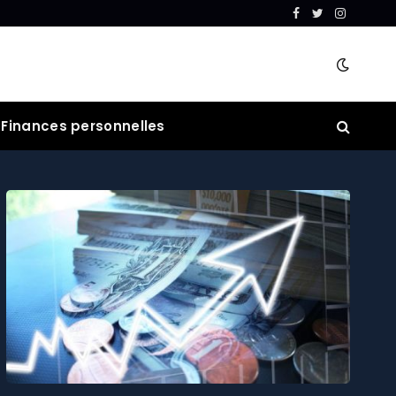
Facebook
Twitter
Instagra
Finances personnelles